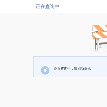
正在查询中
正在查询中，请刷新重试