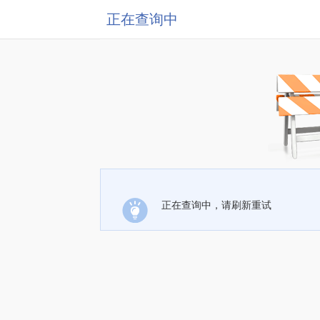
正在查询中
正在查询中，请刷新重试