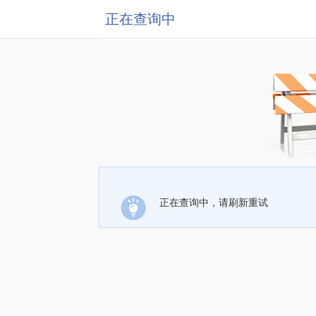
正在查询中
正在查询中，请刷新重试