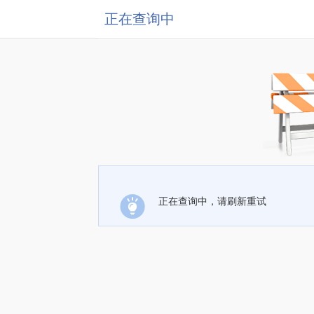
正在查询中
正在查询中，请刷新重试