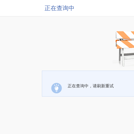
正在查询中
正在查询中，请刷新重试